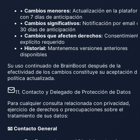
•
Cambios menores:
Actualización en la platafor
con 7 días de anticipación
•
Cambios significativos:
Notificación por email 
30 días de anticipación
•
Cambios que afecten derechos:
Consentimient
explícito requerido
•
Historial:
Mantenemos versiones anteriores
disponibles
Su uso continuado de BrainBoost después de la
efectividad de los cambios constituye su aceptación de
política actualizada.
11. Contacto y Delegado de Protección de Datos
Para cualquier consulta relacionada con privacidad,
ejercicio de derechos o preocupaciones sobre el
tratamiento de sus datos:
📧 Contacto General