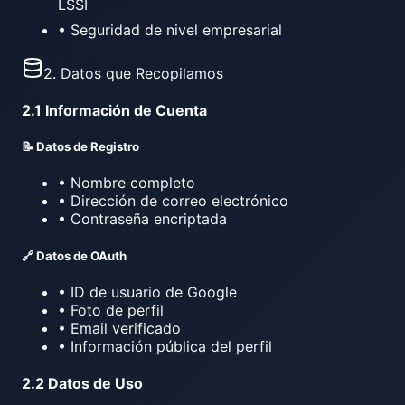
LSSI
• Seguridad de nivel empresarial
2. Datos que Recopilamos
2.1 Información de Cuenta
📝 Datos de Registro
• Nombre completo
• Dirección de correo electrónico
• Contraseña encriptada
🔗 Datos de OAuth
• ID de usuario de Google
• Foto de perfil
• Email verificado
• Información pública del perfil
2.2 Datos de Uso