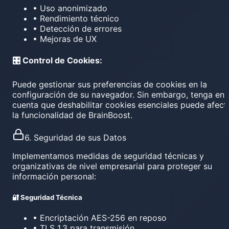
• Uso anonimizado
• Rendimiento técnico
• Detección de errores
• Mejoras de UX
🎛️ Control de Cookies:
Puede gestionar sus preferencias de cookies en la
configuración de su navegador. Sin embargo, tenga en
cuenta que deshabilitar cookies esenciales puede afect
la funcionalidad de BrainBoost.
6. Seguridad de sus Datos
Implementamos medidas de seguridad técnicas y
organizativas de nivel empresarial para proteger su
información personal:
🔐 Seguridad Técnica
• Encriptación AES-256 en reposo
• TLS 1.3 para transmisión