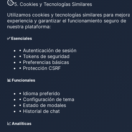
5. Cookies y Tecnologías Similares
Utilizamos cookies y tecnologías similares para mejorar
experiencia y garantizar el funcionamiento seguro de
nuestra plataforma:
✅ Esenciales
• Autenticación de sesión
• Tokens de seguridad
• Preferencias básicas
• Protección CSRF
📊 Funcionales
• Idioma preferido
• Configuración de tema
• Estado de modales
• Historial de chat
📈 Analíticas