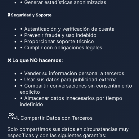
• Generar estadísticas anonimizadas
🔒 Seguridad y Soporte
• Autenticación y verificación de cuenta
• Prevenir fraude y uso indebido
• Proporcionar soporte técnico
• Cumplir con obligaciones legales
❌ Lo que NO hacemos:
• Vender su información personal a terceros
• Usar sus datos para publicidad externa
• Compartir conversaciones sin consentimiento
explícito
• Almacenar datos innecesarios por tiempo
indefinido
4. Compartir Datos con Terceros
Solo compartimos sus datos en circunstancias muy
específicas y con las siguientes garantías: