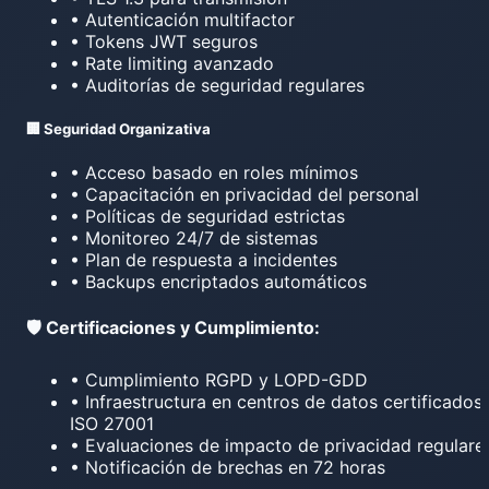
• Autenticación multifactor
• Tokens JWT seguros
• Rate limiting avanzado
• Auditorías de seguridad regulares
🏢 Seguridad Organizativa
• Acceso basado en roles mínimos
• Capacitación en privacidad del personal
• Políticas de seguridad estrictas
• Monitoreo 24/7 de sistemas
• Plan de respuesta a incidentes
• Backups encriptados automáticos
🛡️ Certificaciones y Cumplimiento:
• Cumplimiento RGPD y LOPD-GDD
• Infraestructura en centros de datos certificados
ISO 27001
• Evaluaciones de impacto de privacidad regulare
• Notificación de brechas en 72 horas