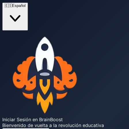
🇪🇸
Español
Iniciar Sesión en BrainBoost
Bienvenido de vuelta a la revolución educativa