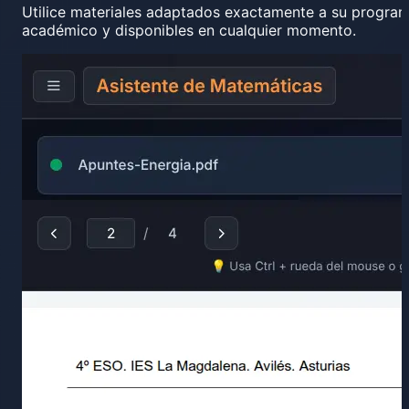
Utilice materiales adaptados exactamente a su progra
académico y disponibles en cualquier momento.