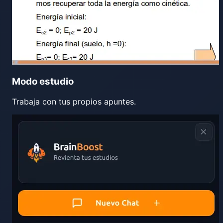
Modo estudio
Trabaja con tus propios apuntes.