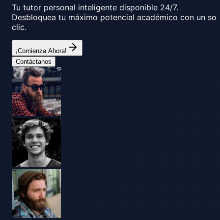
Tu tutor personal inteligente disponible 24/7.
Desbloquea tu máximo potencial académico con un sol
clic.
¡Comienza Ahora!
Contáctanos