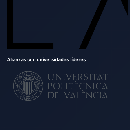
Alianzas con universidades líderes