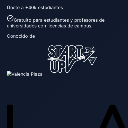
Únete a
+40k estudiantes
Gratuito para estudiantes y profesores de
universidades con licencias de campus.
Conocido de