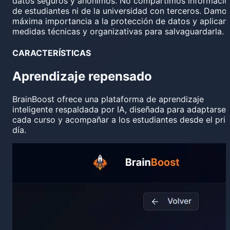
datos seguros y anónimos. No compartimos informació
de estudiantes ni de la universidad con terceros. Damos
máxima importancia a la protección de datos y aplica
medidas técnicas y organizativas para salvaguardarla.
CARACTERÍSTICAS
Aprendizaje repensado
BrainBoost ofrece una plataforma de aprendizaje
inteligente respaldada por IA, diseñada para adaptarse 
cada curso y acompañar a los estudiantes desde el pri
día.