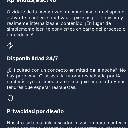
Aprendizaje activo
Olvídate de la memorización monótona: con el aprendiz
activo te mantienes motivado, piensas por ti mismo y
realmente internalizas el contenido. ¡En lugar de
simplemente leer, te conviertes en parte del proceso d
aprendizaje!
Disponibilidad 24/7
¿Dificultad con un concepto en mitad de la noche? ¡No
hay problema! Gracias a la tutoría respaldada por IA,
recibirás ayuda inmediata en cualquier momento y nun
tendrás que esperar respuestas.
Privacidad por diseño
Nuestro sistema utiliza seudonimización para mantener 