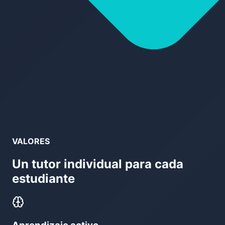
VALORES
Un tutor individual para cada
estudiante