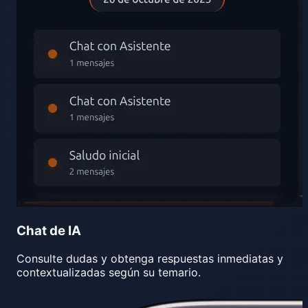
Chat de IA
Consulte dudas y obtenga respuestas inmediatas y
contextualizadas según su temario.