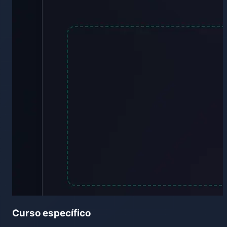
Curso específico