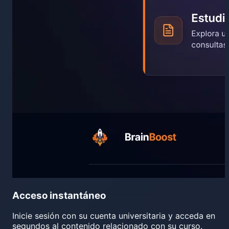
Acceso instantáneo
Inicie sesión con su cuenta universitaria y acceda en
segundos al contenido relacionado con su curso.